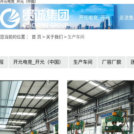
开元电竞_开元（中国）
开元电竞_开元
走进集
您当前的位置 ：
首 页
>
关于我们
>
生产车间
（中国）
程
开元电竞_开元（中国）
生产车间
厂容厂貌