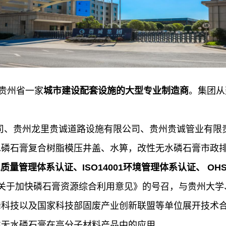
是贵州省一家
城市建设配套设施的大型专业制造商
。集团从
司、贵州龙里贵诚道路设施有限公司、贵州贵诚管业有限
水磷石膏复合树脂模压井盖、水箅，改性无水磷石膏市政
001质量管理体系认证、ISO14001环境管理体系认证、 OH
《关于加快磷石膏资源综合利用意见》的号召，与贵州大
磷科技以及国家科技部固废产业创新联盟等单位展开技术
性无水磷石膏在高分子材料产品中的应用。