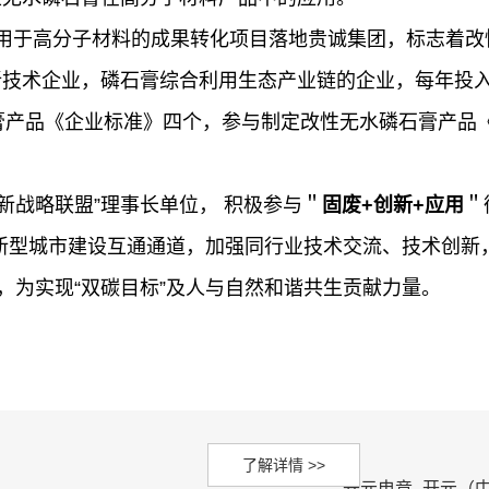
应用于高分子材料的成果转化项目落地贵诚集团，标志着
新技术企业，磷石膏综合利用生态产业链的企业，每年投
磷石膏产品《企业标准》四个，参与制定改性无水磷石膏产
新战略联盟”理事长单位， 积极参与＂
固废+创新+应用
＂
新型城市建设互通通道，加强同行业技术交流、技术创新，
，为实现“双碳目标”及人与自然和谐共生贡献力量。
了解详情 >>
开元电竞_开元（